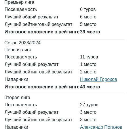
Премьер лига
Посещаемость
6 туров
Лучший общий результат
6 место
Лучший рейтинговый результат
5 место
Итоговое положение в рейтинге
39 место
Сезон 2023/2024
Первая лига
Посещаемость
11 туров
Лучший общий результат
1 место
Лучший рейтинговый результат
2 место
Напарники
Николай Горохов
Итоговое положение в рейтинге
43 место
Вторая лига
Посещаемость
27 туров
Лучший общий результат
3 место
Лучший рейтинговый результат
3 место
Напарники
Александр Поганов