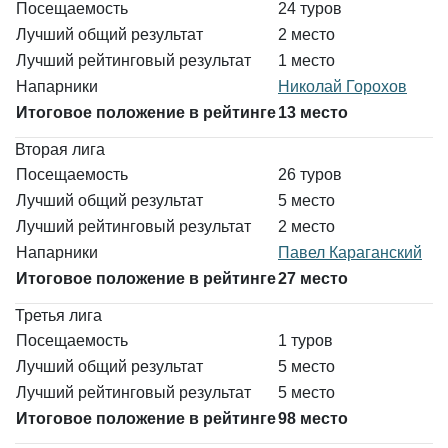
Посещаемость
24 туров
Лучший общий результат
2 место
Лучший рейтинговый результат
1 место
Напарники
Николай Горохов
Итоговое положение в рейтинге
13 место
Вторая лига
Посещаемость
26 туров
Лучший общий результат
5 место
Лучший рейтинговый результат
2 место
Напарники
Павел Караганский
Итоговое положение в рейтинге
27 место
Третья лига
Посещаемость
1 туров
Лучший общий результат
5 место
Лучший рейтинговый результат
5 место
Итоговое положение в рейтинге
98 место