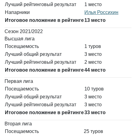
Лучший рейтинговый результат
1 место
Напарники
Илья Россихин
Итоговое положение в рейтинге
13 место
Сезон 2021/2022
Высшая лига
Посещаемость
1 туров
Лучший общий результат
3 место
Лучший рейтинговый результат
2 место
Итоговое положение в рейтинге
44 место
Первая лига
Посещаемость
10 туров
Лучший общий результат
3 место
Лучший рейтинговый результат
3 место
Итоговое положение в рейтинге
33 место
Вторая лига
Посещаемость
25 туров