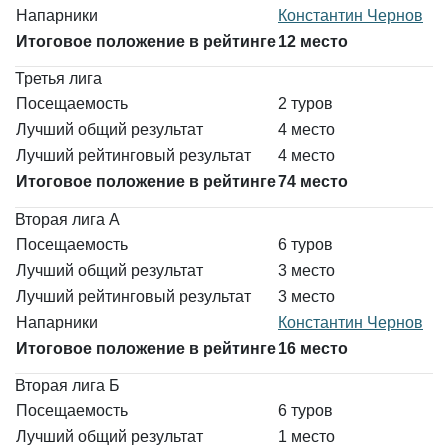
Напарники
Константин Чернов
Итоговое положение в рейтинге
12 место
Третья лига
Посещаемость
2 туров
Лучший общий результат
4 место
Лучший рейтинговый результат
4 место
Итоговое положение в рейтинге
74 место
Вторая лига А
Посещаемость
6 туров
Лучший общий результат
3 место
Лучший рейтинговый результат
3 место
Напарники
Константин Чернов
Итоговое положение в рейтинге
16 место
Вторая лига Б
Посещаемость
6 туров
Лучший общий результат
1 место