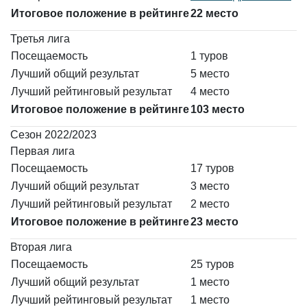
Итоговое положение в рейтинге
22 место
Третья лига
Посещаемость
1 туров
Лучший общий результат
5 место
Лучший рейтинговый результат
4 место
Итоговое положение в рейтинге
103 место
Сезон 2022/2023
Первая лига
Посещаемость
17 туров
Лучший общий результат
3 место
Лучший рейтинговый результат
2 место
Итоговое положение в рейтинге
23 место
Вторая лига
Посещаемость
25 туров
Лучший общий результат
1 место
Лучший рейтинговый результат
1 место