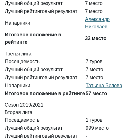
Лучший общий результат
7 место
Лучший рейтинговый результат
7 место
Александр
Напарники
Николаев
Итоговое положение в
32 место
рейтинге
Третья лига
Посещаемость
7 туров
Лучший общий результат
7 место
Лучший рейтинговый результат
7 место
Напарники
Татьяна Белова
Итоговое положение в рейтинге
57 место
Сезон 2019/2021
Вторая лига
Посещаемость
1 туров
Лучший общий результат
999 место
Лучший рейтинговый результат
-