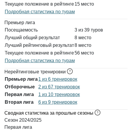
Текущее положение в рейтинге
15 место
Подробная статистика по турам
Премьер лига
Посещаемость
3 из 39 туров
Лучший общий результат
8 место
Лучший рейтинговый результат
8 место
Текущее положение в рейтинге
56 место
Подробная статистика по турам
Нерейтинговые тренировки
Премьер лига
1 из 6 тренировок
Отборочные
2 из 67 тренировок
Первая лига
1 из 10 тренировок
Вторая лига
6 из 9 тренировок
Сводная статистика за прошлые сезоны
Сезон 2024/2025
Первая лига