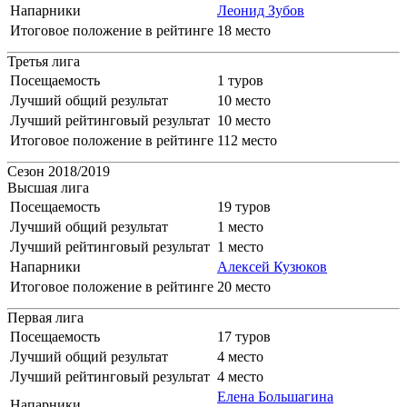
Напарники
Леонид Зубов
Итоговое положение в рейтинге
18 место
Третья лига
Посещаемость
1 туров
Лучший общий результат
10 место
Лучший рейтинговый результат
10 место
Итоговое положение в рейтинге
112 место
Сезон 2018/2019
Высшая лига
Посещаемость
19 туров
Лучший общий результат
1 место
Лучший рейтинговый результат
1 место
Напарники
Алексей Кузюков
Итоговое положение в рейтинге
20 место
Первая лига
Посещаемость
17 туров
Лучший общий результат
4 место
Лучший рейтинговый результат
4 место
Елена Большагина
Напарники