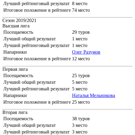
Лучший рейтинговый результат
8 место
Итоговое положение в рейтинге
74 место
Сезон 2019/2021
Высшая лига
Посещаемость
29 туров
Лучший общий результат
1 место
Лучший рейтинговый результат
1 место
Напарники
Олег Разумов
Итоговое положение в рейтинге
12 место
Первая лига
Посещаемость
25 туров
Лучший общий результат
5 место
Лучший рейтинговый результат
5 место
Напарники
Наталья Мельникова
Итоговое положение в рейтинге
25 место
Вторая лига
Посещаемость
38 туров
Лучший общий результат
3 место
Лучший рейтинговый результат
3 место