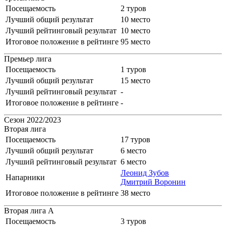
Посещаемость
2 туров
Лучший общий результат
10 место
Лучший рейтинговый результат
10 место
Итоговое положение в рейтинге
95 место
Премьер лига
Посещаемость
1 туров
Лучший общий результат
15 место
Лучший рейтинговый результат
-
Итоговое положение в рейтинге
-
Сезон 2022/2023
Вторая лига
Посещаемость
17 туров
Лучший общий результат
6 место
Лучший рейтинговый результат
6 место
Леонид Зубов
Напарники
Дмитрий Воронин
Итоговое положение в рейтинге
38 место
Вторая лига А
Посещаемость
3 туров