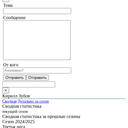
Тема
Сообщение
От кого
×
Кирилл Зубов
Сводная
Детально за сезон
Сводная статистика
текущий сезон
Сводная статистика за прошлые сезоны
Сезон 2024/2025
Третья лига