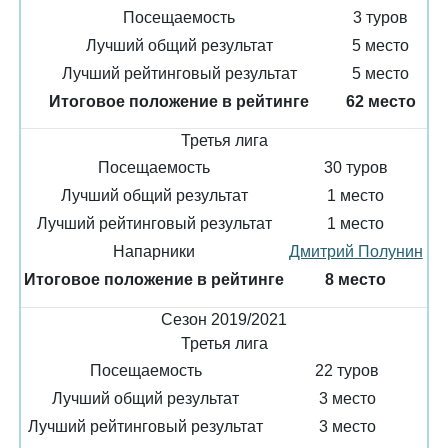
Посещаемость
3 туров
Лучший общий результат
5 место
Лучший рейтинговый результат
5 место
Итоговое положение в рейтинге
62 место
Третья лига
Посещаемость
30 туров
Лучший общий результат
1 место
Лучший рейтинговый результат
1 место
Напарники
Дмитрий Полунин
Итоговое положение в рейтинге
8 место
Сезон 2019/2021
Третья лига
Посещаемость
22 туров
Лучший общий результат
3 место
Лучший рейтинговый результат
3 место