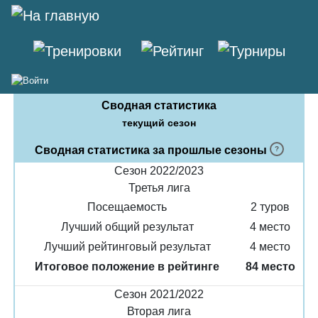
Екатерина Смирнова
Сводная статистика
текущий сезон
Сводная статистика за прошлые сезоны
Сезон 2022/2023
Третья лига
Посещаемость
2 туров
Лучший общий результат
4 место
Лучший рейтинговый результат
4 место
Итоговое положение в рейтинге
84 место
Сезон 2021/2022
Вторая лига