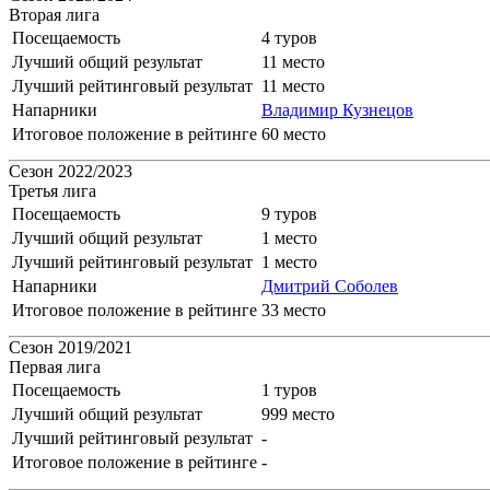
Вторая лига
Посещаемость
4 туров
Лучший общий результат
11 место
Лучший рейтинговый результат
11 место
Напарники
Владимир Кузнецов
Итоговое положение в рейтинге
60 место
Сезон 2022/2023
Третья лига
Посещаемость
9 туров
Лучший общий результат
1 место
Лучший рейтинговый результат
1 место
Напарники
Дмитрий Соболев
Итоговое положение в рейтинге
33 место
Сезон 2019/2021
Первая лига
Посещаемость
1 туров
Лучший общий результат
999 место
Лучший рейтинговый результат
-
Итоговое положение в рейтинге
-