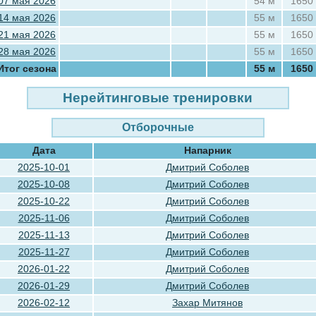
07 мая 2026
54 м
1650
14 мая 2026
55 м
1650
21 мая 2026
55 м
1650
28 мая 2026
55 м
1650
Итог сезона
55 м
1650
Нерейтинговые тренировки
Отборочные
Дата
Напарник
2025-10-01
Дмитрий Соболев
2025-10-08
Дмитрий Соболев
2025-10-22
Дмитрий Соболев
2025-11-06
Дмитрий Соболев
2025-11-13
Дмитрий Соболев
2025-11-27
Дмитрий Соболев
2026-01-22
Дмитрий Соболев
2026-01-29
Дмитрий Соболев
2026-02-12
Захар Митянов