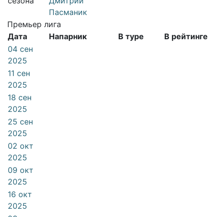
сезона
Дмитрий
Пасманик
Премьер лига
Дата
Напарник
В туре
В рейтинге
04 сен
2025
11 сен
2025
18 сен
2025
25 сен
2025
02 окт
2025
09 окт
2025
16 окт
2025