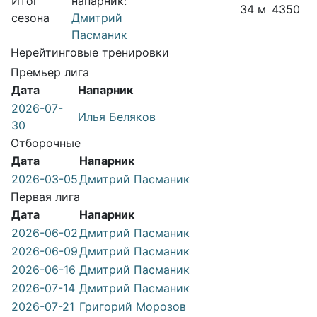
Итог
напарник:
34 м
4350
сезона
Дмитрий
Пасманик
Нерейтинговые тренировки
Премьер лига
Дата
Напарник
2026-07-
Илья Беляков
30
Отборочные
Дата
Напарник
2026-03-05
Дмитрий Пасманик
Первая лига
Дата
Напарник
2026-06-02
Дмитрий Пасманик
2026-06-09
Дмитрий Пасманик
2026-06-16
Дмитрий Пасманик
2026-07-14
Дмитрий Пасманик
2026-07-21
Григорий Морозов