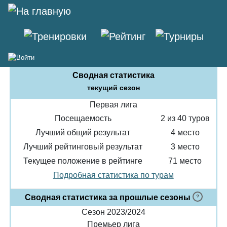
Антон Зверев
Сводная статистика
текущий сезон
Первая лига
Посещаемость
2 из 40 туров
Лучший общий результат
4 место
Лучший рейтинговый результат
3 место
Текущее положение в рейтинге
71 место
Подробная статистика по турам
Сводная статистика за прошлые сезоны
Сезон 2023/2024
Премьер лига