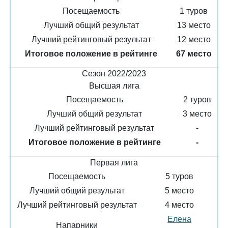
Посещаемость
1 туров
Лучший общий результат
13 место
Лучший рейтинговый результат
12 место
Итоговое положение в рейтинге
67 место
Сезон 2022/2023
Высшая лига
Посещаемость
2 туров
Лучший общий результат
3 место
Лучший рейтинговый результат
-
Итоговое положение в рейтинге
-
Первая лига
Посещаемость
5 туров
Лучший общий результат
5 место
Лучший рейтинговый результат
4 место
Елена
Напарники