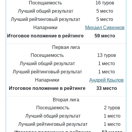
Посещаемость
16 туров
Лучший общий результат
5 место
Лучший рейтинговый результат
5 место
Напарники
Михаил Сивенков
Итоговое положение в рейтинге
59 место
Первая лига
Посещаемость
13 туров
Лучший общий результат
1 место
Лучший рейтинговый результат
1 место
Напарники
Андрей Крылов
Итоговое положение в рейтинге
33 место
Вторая лига
Посещаемость
2 туров
Лучший общий результат
1 место
Лучший рейтинговый результат
1 место