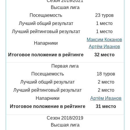
Сезон 2019/2021
Высшая лига
Посещаемость
23 туров
Лучший общий результат
1 место
Лучший рейтинговый результат
1 место
Максим Коканов
Напарники
Артём Иванов
Итоговое положение в рейтинге
32 место
Первая лига
Посещаемость
18 туров
Лучший общий результат
2 место
Лучший рейтинговый результат
2 место
Напарники
Артём Иванов
Итоговое положение в рейтинге
31 место
Сезон 2018/2019
Высшая лига