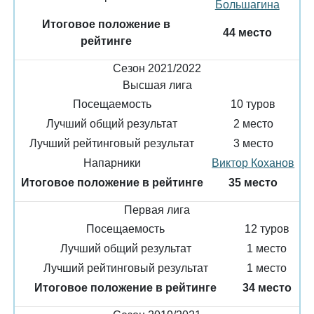
Большагина
Итоговое положение в
44 место
рейтинге
Сезон 2021/2022
Высшая лига
Посещаемость
10 туров
Лучший общий результат
2 место
Лучший рейтинговый результат
3 место
Напарники
Виктор Коханов
Итоговое положение в рейтинге
35 место
Первая лига
Посещаемость
12 туров
Лучший общий результат
1 место
Лучший рейтинговый результат
1 место
Итоговое положение в рейтинге
34 место